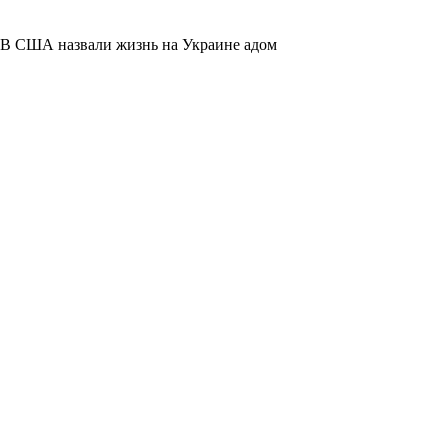
В США назвали жизнь на Украине адом