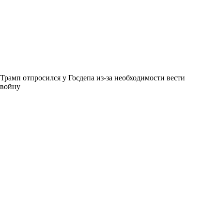
Трамп отпросился у Госдепа из-за необходимости вести
войну