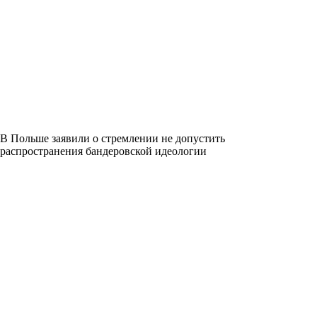
В Польше заявили о стремлении не допустить
распространения бандеровской идеологии