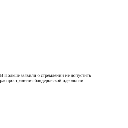
В Польше заявили о стремлении не допустить
распространения бандеровской идеологии