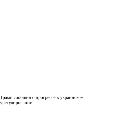
Трамп сообщил о прогрессе в украинском
урегулировании