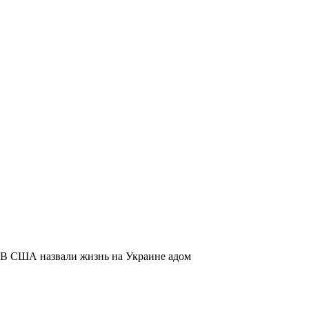
В США назвали жизнь на Украине адом