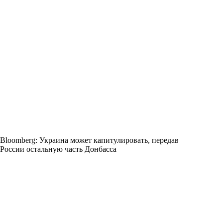
Bloomberg: Украина может капитулировать, передав
России остальную часть Донбасса