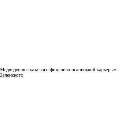
Медведев высказался о финале «поганенькой карьеры»
Зеленского