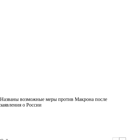
Названы возможные меры против Макрона после
заявления о России