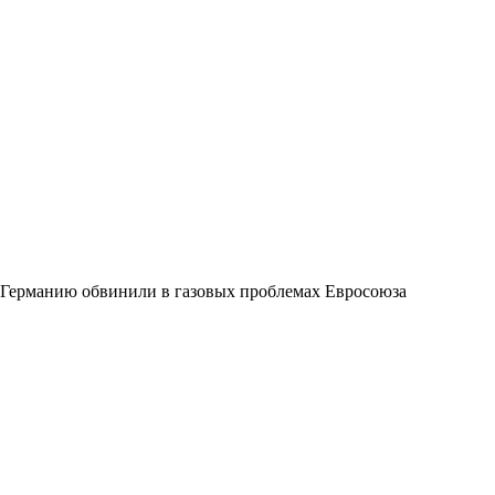
Германию обвинили в газовых проблемах Евросоюза