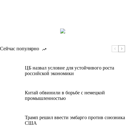
Сейчас популярно
ЦБ назвал условие для устойчивого роста
российской экономики
Китай обвинили в борьбе с немецкой
промышленностью
Трамп решил ввести эмбарго против союзника
США