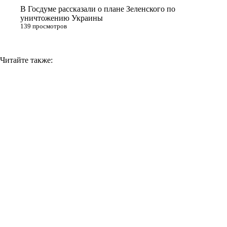
В Госдуме рассказали о плане Зеленского по
уничтожению Украины
139 просмотров
Читайте также: