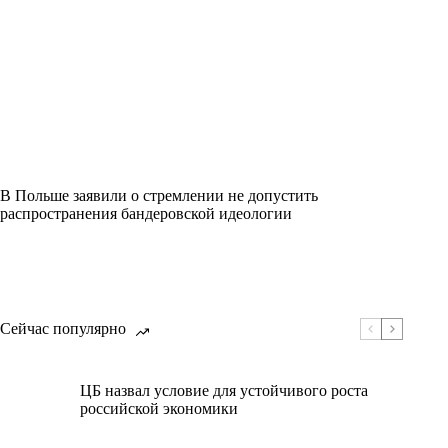
В Польше заявили о стремлении не допустить
распространения бандеровской идеологии
Сейчас популярно
ЦБ назвал условие для устойчивого роста
российской экономики