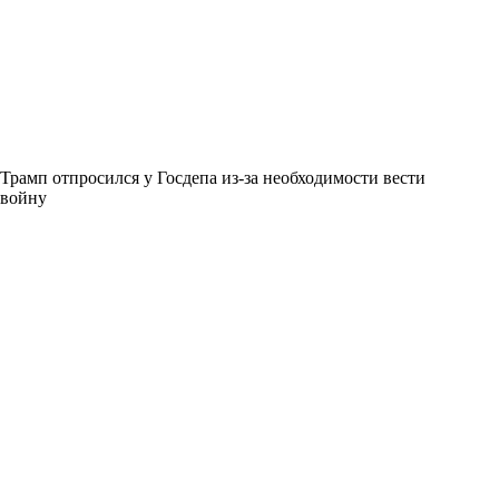
Трамп отпросился у Госдепа из-за необходимости вести
войну