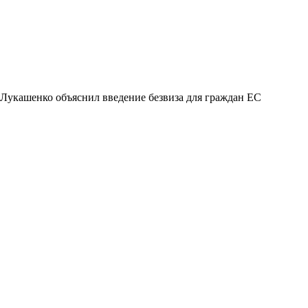
Лукашенко объяснил введение безвиза для граждан ЕС