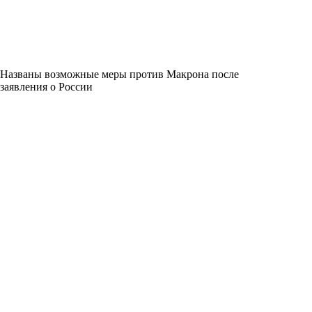
Названы возможные меры против Макрона после
заявления о России