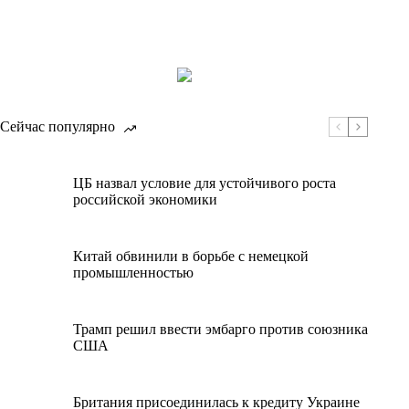
Сейчас популярно
ЦБ назвал условие для устойчивого роста
российской экономики
Китай обвинили в борьбе с немецкой
промышленностью
Трамп решил ввести эмбарго против союзника
США
Британия присоединилась к кредиту Украине