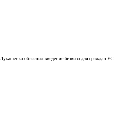
Лукашенко объяснил введение безвиза для граждан ЕС