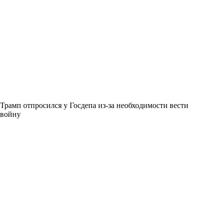
Трамп отпросился у Госдепа из-за необходимости вести
войну