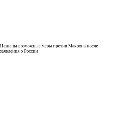
Названы возможные меры против Макрона после
заявления о России