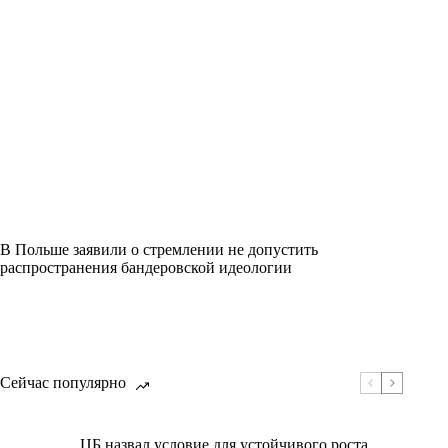
В Польше заявили о стремлении не допустить
распространения бандеровской идеологии
Сейчас популярно
ЦБ назвал условие для устойчивого роста