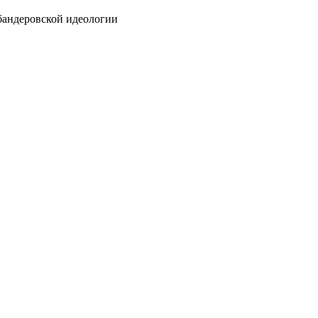
бандеровской идеологии