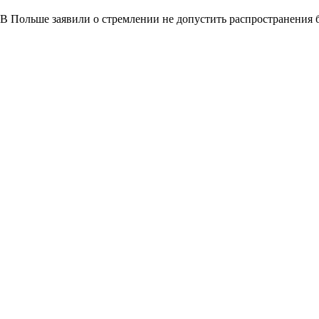
В Польше заявили о стремлении не допустить распространения 