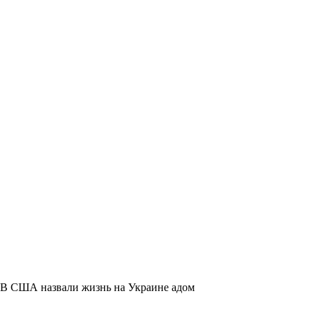
В США назвали жизнь на Украине адом