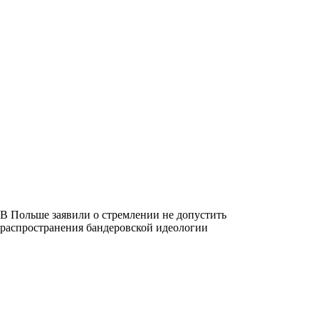
В Польше заявили о стремлении не допустить
распространения бандеровской идеологии