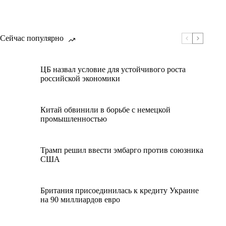
Сейчас популярно
ЦБ назвал условие для устойчивого роста
российской экономики
Китай обвинили в борьбе с немецкой
промышленностью
Трамп решил ввести эмбарго против союзника
США
Британия присоединилась к кредиту Украине
на 90 миллиардов евро