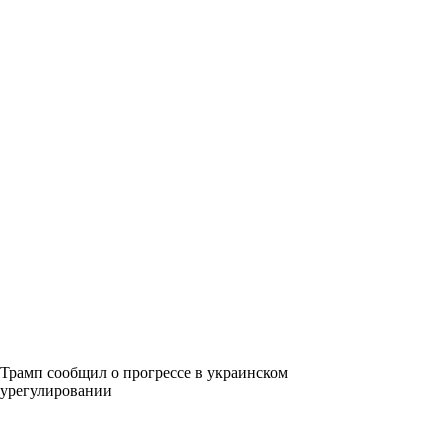
Трамп сообщил о прогрессе в украинском
урегулировании