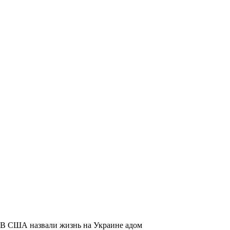
В США назвали жизнь на Украине адом