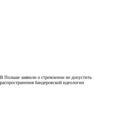
В Польше заявили о стремлении не допустить
распространения бандеровской идеологии