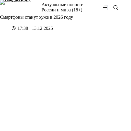
Перейти
Актуальные новости
к
России и мира (18+)
сути
Смартфоны станут хуже в 2026 году
17:38 - 13.12.2025