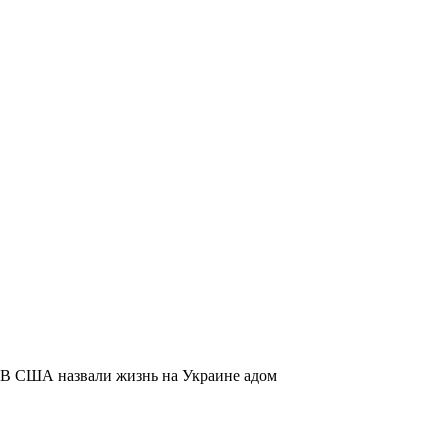
В США назвали жизнь на Украине адом