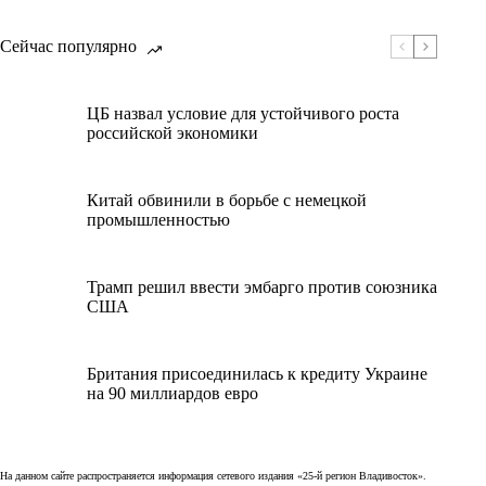
Сейчас популярно
ЦБ назвал условие для устойчивого роста
российской экономики
Китай обвинили в борьбе с немецкой
промышленностью
Трамп решил ввести эмбарго против союзника
США
Британия присоединилась к кредиту Украине
на 90 миллиардов евро
На данном сайте распространяется информация сетевого издания «25-й регион Владивосток».