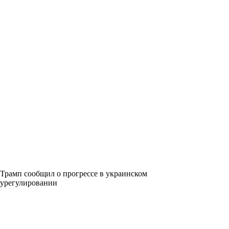
Трамп сообщил о прогрессе в украинском
урегулировании