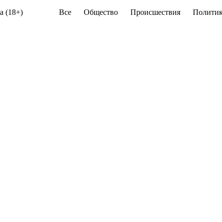
а (18+)
Все
Общество
Происшествия
Политик