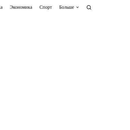
а
Экономика
Спорт
Больше