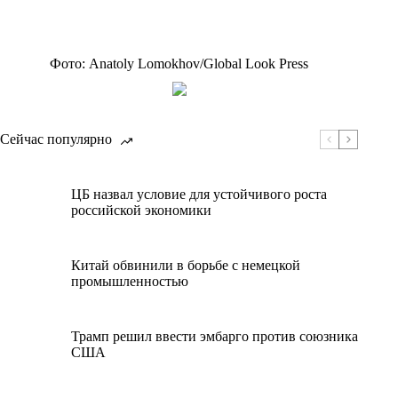
Фото: Anatoly Lomokhov/Global Look Press
Сейчас популярно
ЦБ назвал условие для устойчивого роста
российской экономики
Китай обвинили в борьбе с немецкой
промышленностью
Трамп решил ввести эмбарго против союзника
США