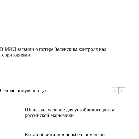
В МИД заявили о потере Зеленским контроля над
территориями
Сейчас популярно
ЦБ назвал условие для устойчивого роста
российской экономики
Китай обвинили в борьбе с немецкой