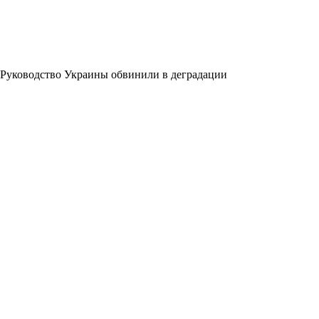
Руководство Украины обвинили в деградации