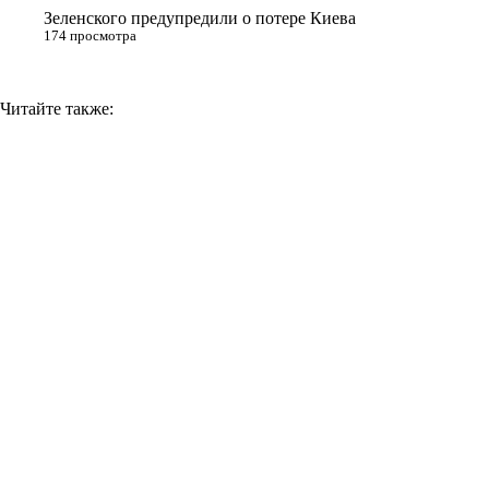
Зеленского предупредили о потере Киева
174 просмотра
Читайте также: