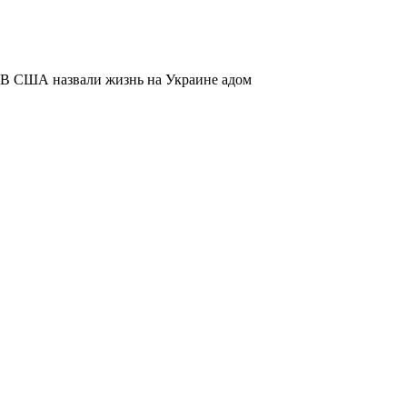
В США назвали жизнь на Украине адом