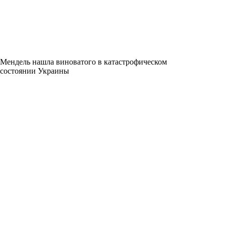
Мендель нашла виноватого в катастрофическом
состоянии Украины