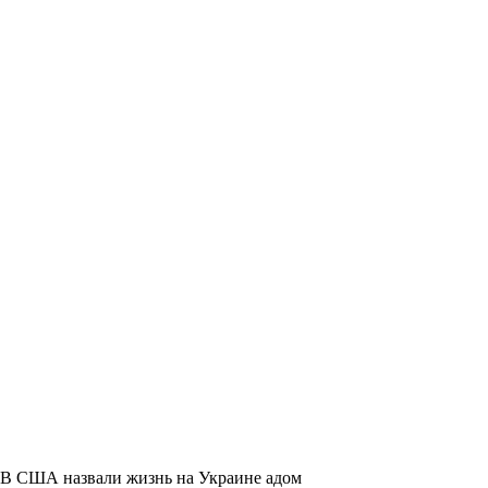
В США назвали жизнь на Украине адом