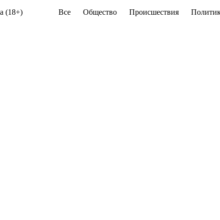
а (18+)
Все
Общество
Происшествия
Политик