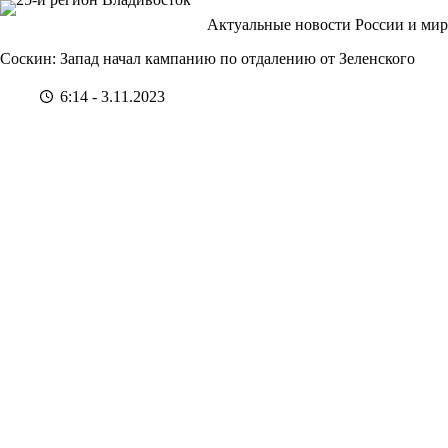
Перейти
Актуальные новости России и мир
к
сути
Соскин: Запад начал кампанию по отдалению от Зеленского
6:14 - 3.11.2023