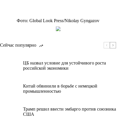
Фото: Global Look Press/Nikolay Gyngazov
Сейчас популярно
ЦБ назвал условие для устойчивого роста
российской экономики
Китай обвинили в борьбе с немецкой
промышленностью
Трамп решил ввести эмбарго против союзника
США