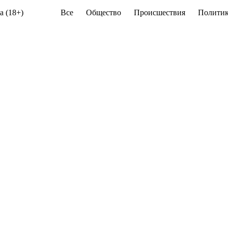
а (18+)
Все
Общество
Происшествия
Политик