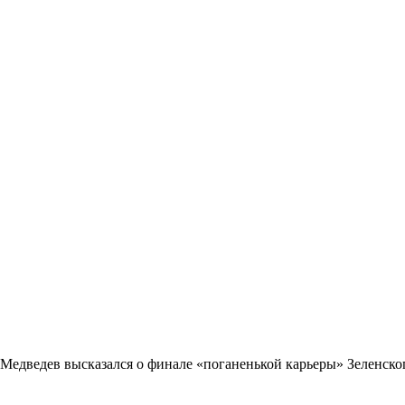
Медведев высказался о финале «поганенькой карьеры» Зеленско