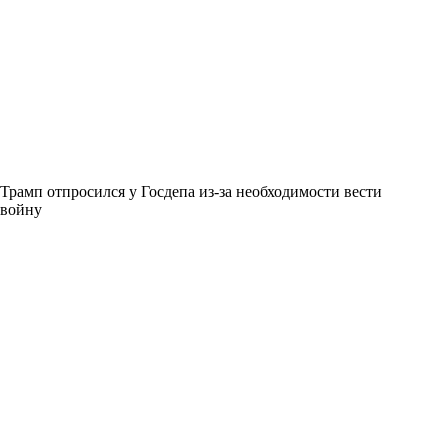
Трамп отпросился у Госдепа из-за необходимости вести
войну