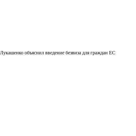
Лукашенко объяснил введение безвиза для граждан ЕС