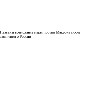
Названы возможные меры против Макрона после
заявления о России