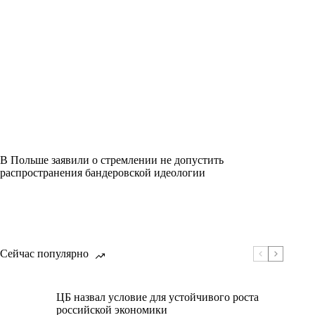
В Польше заявили о стремлении не допустить
распространения бандеровской идеологии
Сейчас популярно
ЦБ назвал условие для устойчивого роста
российской экономики