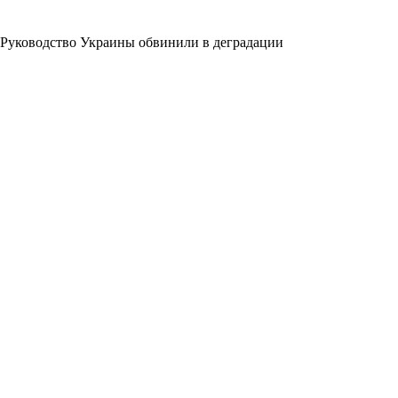
Руководство Украины обвинили в деградации