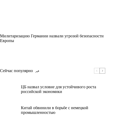
Милитаризацию Германии назвали угрозой безопасности
Европы
Сейчас популярно
ЦБ назвал условие для устойчивого роста
российской экономики
Китай обвинили в борьбе с немецкой
промышленностью