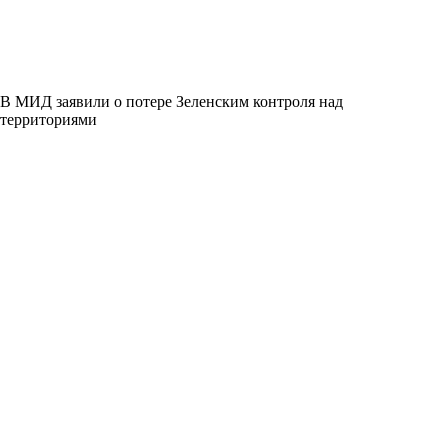
В МИД заявили о потере Зеленским контроля над
территориями