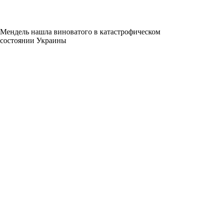
Мендель нашла виноватого в катастрофическом
состоянии Украины