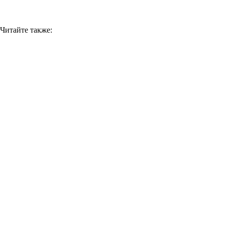
Читайте также: