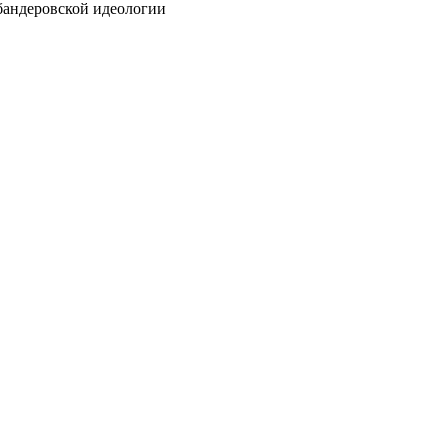
бандеровской идеологии