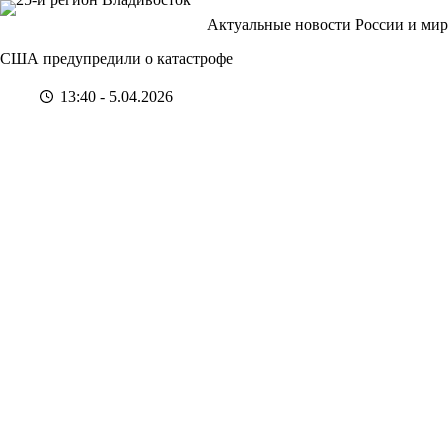
Перейти
Актуальные новости России и мир
к
сути
США предупредили о катастрофе
13:40 - 5.04.2026