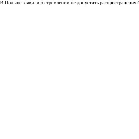
В Польше заявили о стремлении не допустить распространения 