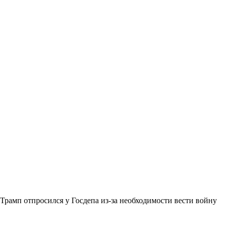
Трамп отпросился у Госдепа из-за необходимости вести войну