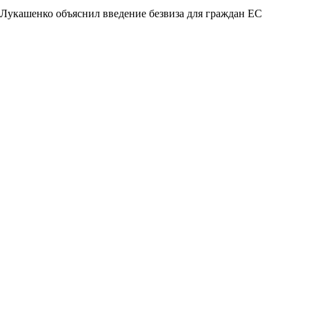
Лукашенко объяснил введение безвиза для граждан ЕС