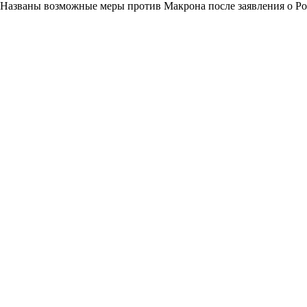
Названы возможные меры против Макрона после заявления о Р