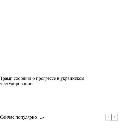
Трамп сообщил о прогрессе в украинском
урегулировании
Сейчас популярно