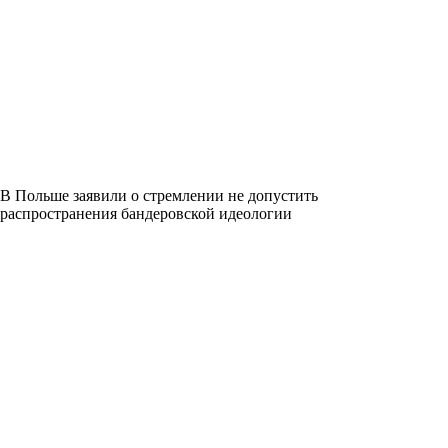
В Польше заявили о стремлении не допустить
распространения бандеровской идеологии