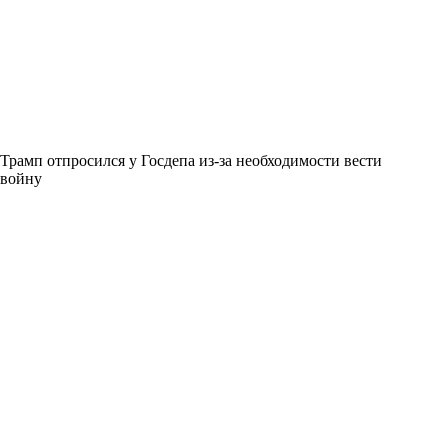
Трамп отпросился у Госдепа из-за необходимости вести
войну