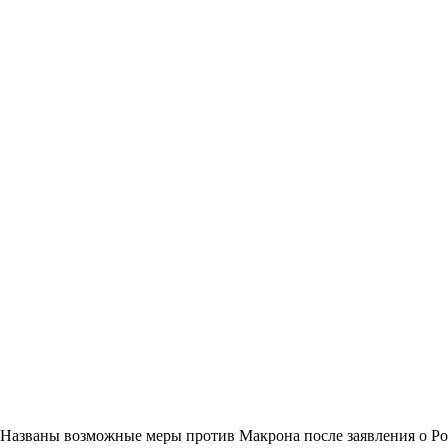
Названы возможные меры против Макрона после заявления о Р