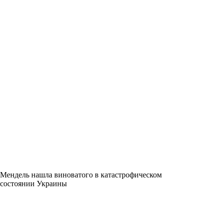
Мендель нашла виноватого в катастрофическом
состоянии Украины