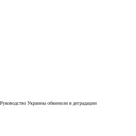
Руководство Украины обвинили в деградации