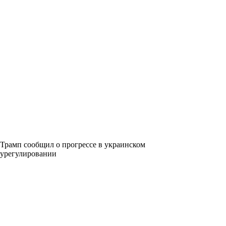
Трамп сообщил о прогрессе в украинском
урегулировании