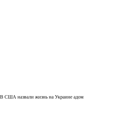
В США назвали жизнь на Украине адом