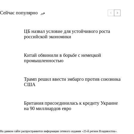
Сейчас популярно
ЦБ назвал условие для устойчивого роста
российской экономики
Китай обвинили в борьбе с немецкой
промышленностью
Трамп решил ввести эмбарго против союзника
США
Британия присоединилась к кредиту Украине
на 90 миллиардов евро
На данном сайте распространяется информация сетевого издания «25-й регион Владивосток».