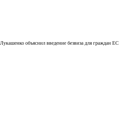
Лукашенко объяснил введение безвиза для граждан ЕС