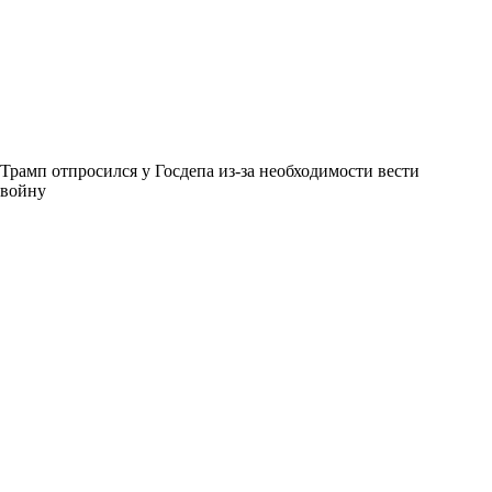
Трамп отпросился у Госдепа из-за необходимости вести
войну