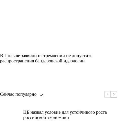
В Польше заявили о стремлении не допустить
распространения бандеровской идеологии
Сейчас популярно
ЦБ назвал условие для устойчивого роста
российской экономики