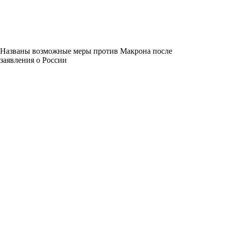
Названы возможные меры против Макрона после
заявления о России