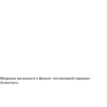
Медведев высказался о финале «поганенькой карьеры»
Зеленского