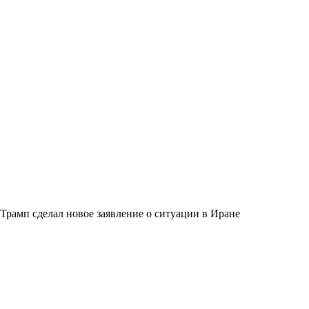
Трамп сделал новое заявление о ситуации в Иране