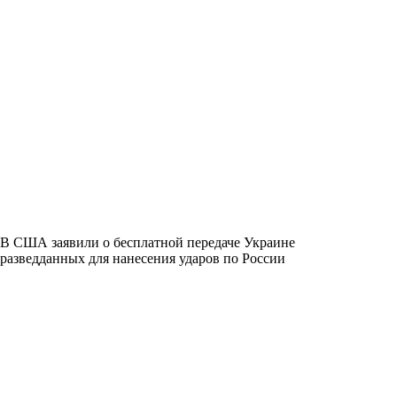
В США заявили о бесплатной передаче Украине
разведданных для нанесения ударов по России