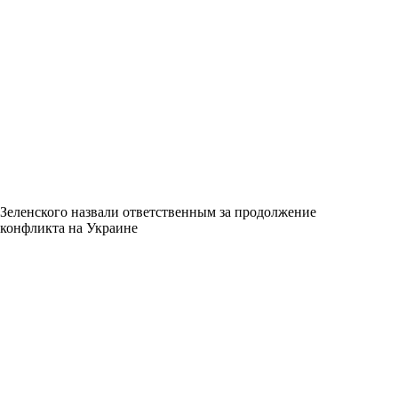
Зеленского назвали ответственным за продолжение
конфликта на Украине