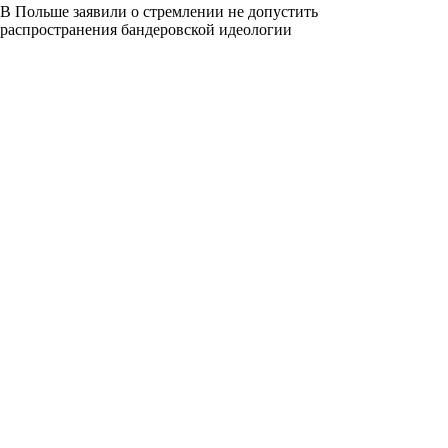
В Польше заявили о стремлении не допустить
распространения бандеровской идеологии