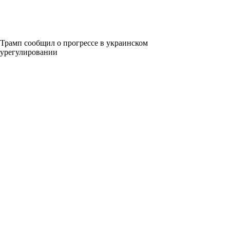
Трамп сообщил о прогрессе в украинском
урегулировании