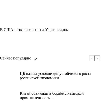
В США назвали жизнь на Украине адом
Сейчас популярно
ЦБ назвал условие для устойчивого роста
российской экономики
Китай обвинили в борьбе с немецкой
промышленностью