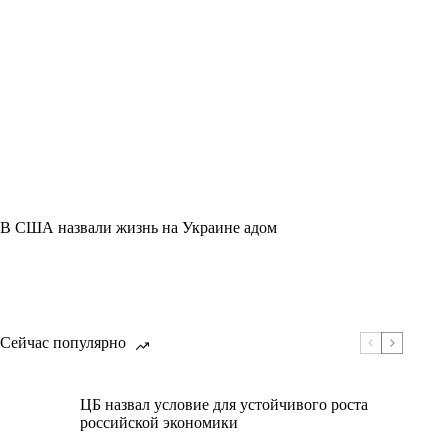
В США назвали жизнь на Украине адом
Сейчас популярно
ЦБ назвал условие для устойчивого роста
российской экономики