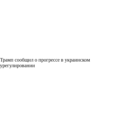
Трамп сообщил о прогрессе в украинском
урегулировании