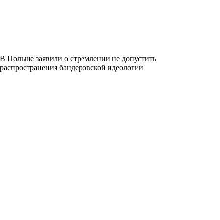
В Польше заявили о стремлении не допустить
распространения бандеровской идеологии