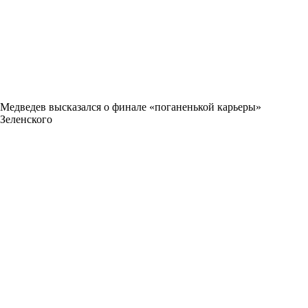
Медведев высказался о финале «поганенькой карьеры»
Зеленского