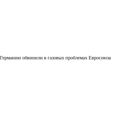
Германию обвинили в газовых проблемах Евросоюза