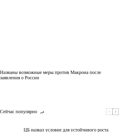
Названы возможные меры против Макрона после
заявления о России
Сейчас популярно
ЦБ назвал условие для устойчивого роста