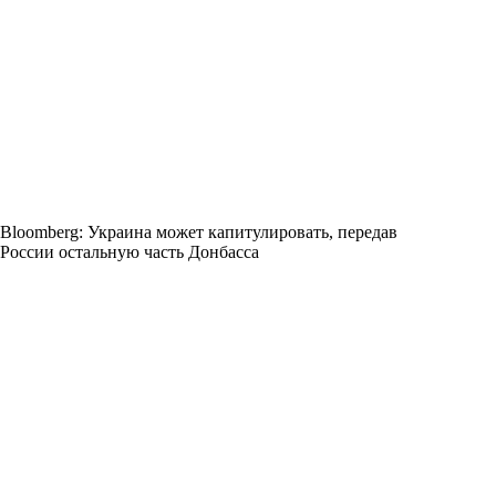
Bloomberg: Украина может капитулировать, передав
России остальную часть Донбасса