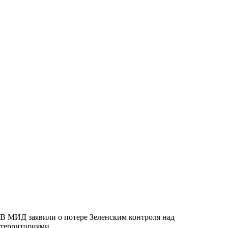
В МИД заявили о потере Зеленским контроля над
территориями