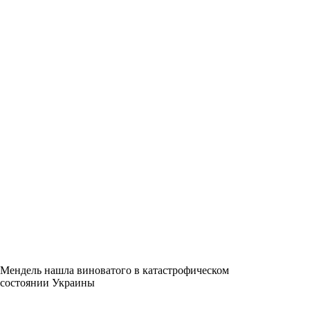
Мендель нашла виноватого в катастрофическом
состоянии Украины