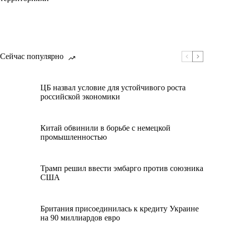
Сейчас популярно
ЦБ назвал условие для устойчивого роста
российской экономики
Китай обвинили в борьбе с немецкой
промышленностью
Трамп решил ввести эмбарго против союзника
США
Британия присоединилась к кредиту Украине
на 90 миллиардов евро