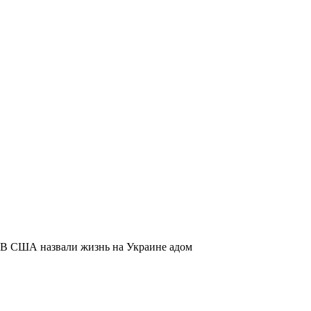
В США назвали жизнь на Украине адом