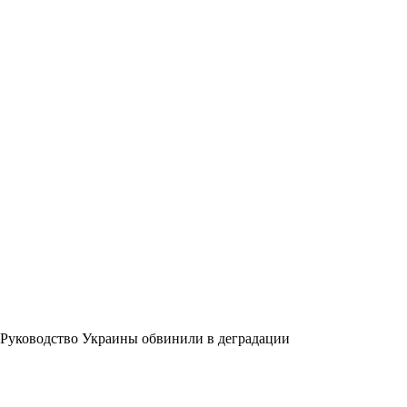
Руководство Украины обвинили в деградации