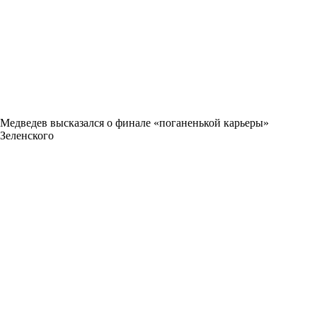
Медведев высказался о финале «поганенькой карьеры»
Зеленского