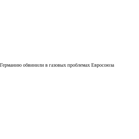
Германию обвинили в газовых проблемах Евросоюза