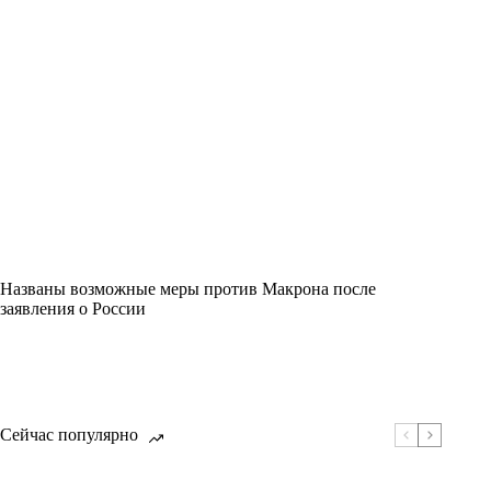
Названы возможные меры против Макрона после
заявления о России
Сейчас популярно