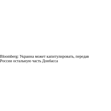
Bloomberg: Украина может капитулировать, передав
России остальную часть Донбасса