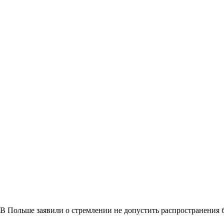
В Польше заявили о стремлении не допустить распространения 