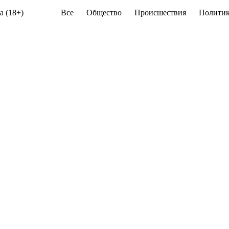
а (18+)
Все
Общество
Происшествия
Политик