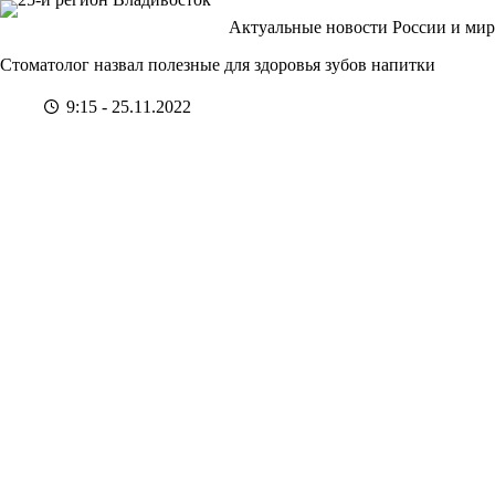
Перейти
Актуальные новости России и мир
к
сути
Стоматолог назвал полезные для здоровья зубов напитки
9:15 - 25.11.2022