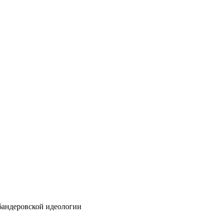
бандеровской идеологии