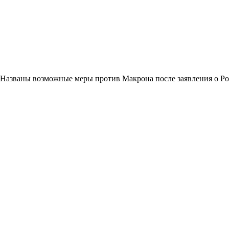
Названы возможные меры против Макрона после заявления о Р