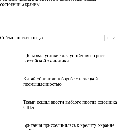
состоянии Украины
Сейчас популярно
ЦБ назвал условие для устойчивого роста
российской экономики
Китай обвинили в борьбе с немецкой
промышленностью
Трамп решил ввести эмбарго против союзника
США
Британия присоединилась к кредиту Украине