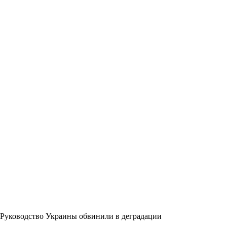
Руководство Украины обвинили в деградации