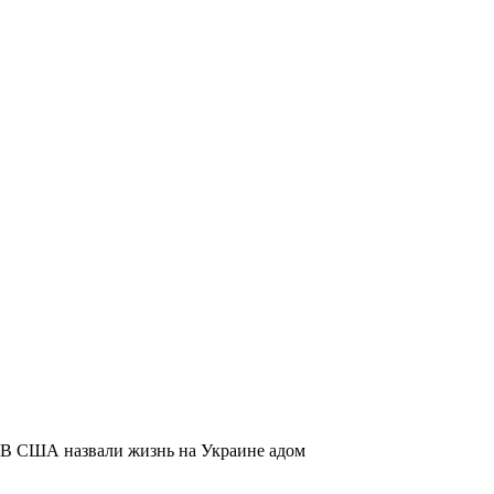
В США назвали жизнь на Украине адом