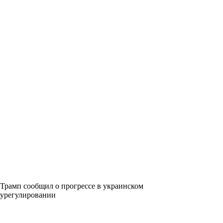
Трамп сообщил о прогрессе в украинском
урегулировании