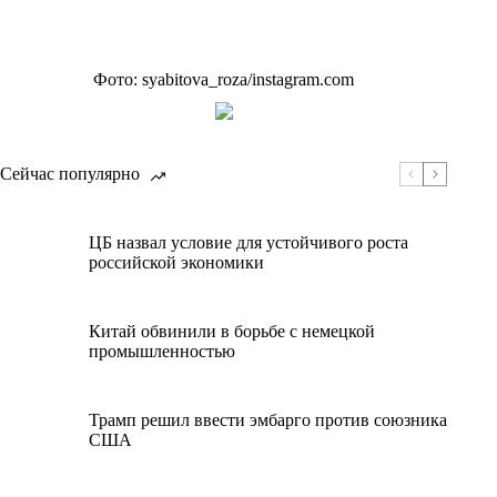
Фото: syabitova_roza/instagram.com
Сейчас популярно
ЦБ назвал условие для устойчивого роста
российской экономики
Китай обвинили в борьбе с немецкой
промышленностью
Трамп решил ввести эмбарго против союзника
США