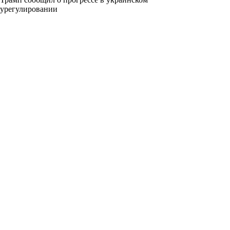
урегулировании