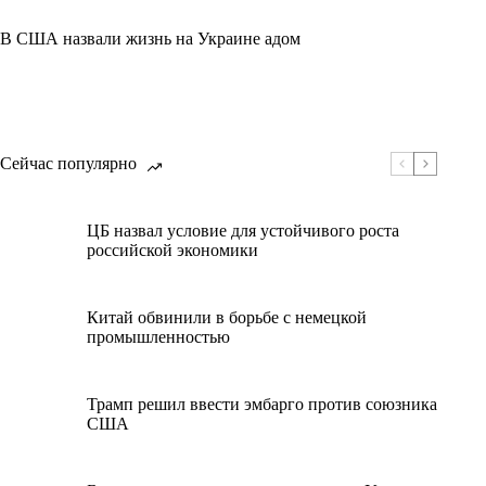
В США назвали жизнь на Украине адом
Сейчас популярно
ЦБ назвал условие для устойчивого роста
российской экономики
Китай обвинили в борьбе с немецкой
промышленностью
Трамп решил ввести эмбарго против союзника
США