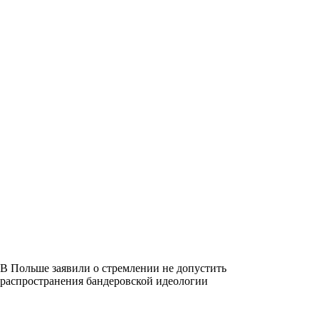
В Польше заявили о стремлении не допустить
распространения бандеровской идеологии