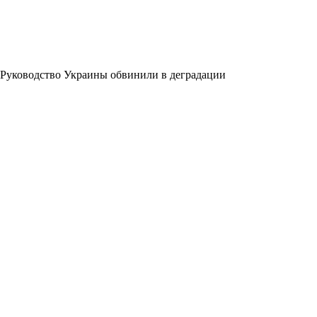
Руководство Украины обвинили в деградации