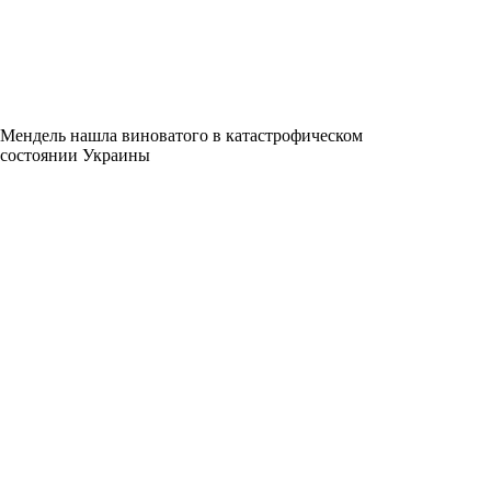
Мендель нашла виноватого в катастрофическом
состоянии Украины