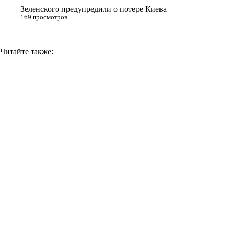
Зеленского предупредили о потере Киева
169 просмотров
Читайте также: