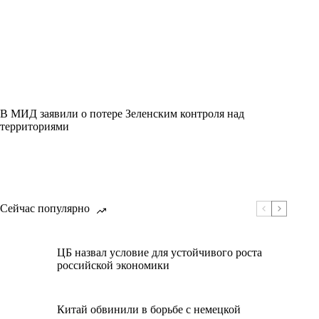
В МИД заявили о потере Зеленским контроля над
территориями
Сейчас популярно
ЦБ назвал условие для устойчивого роста
российской экономики
Китай обвинили в борьбе с немецкой