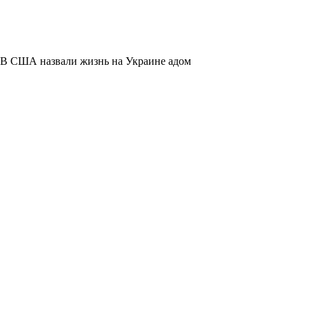
В США назвали жизнь на Украине адом