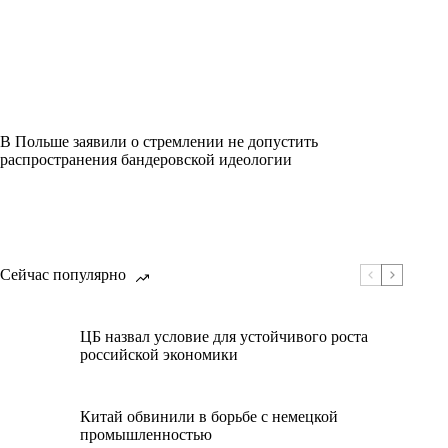
В Польше заявили о стремлении не допустить
распространения бандеровской идеологии
Сейчас популярно
ЦБ назвал условие для устойчивого роста
российской экономики
Китай обвинили в борьбе с немецкой
промышленностью