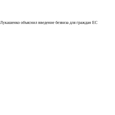
Лукашенко объяснил введение безвиза для граждан ЕС