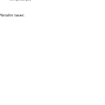
Читайте также: