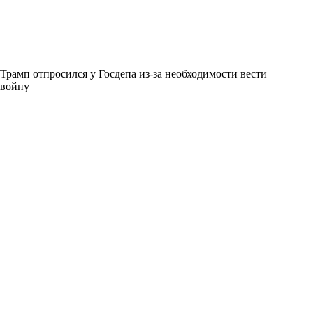
Трамп отпросился у Госдепа из-за необходимости вести
войну