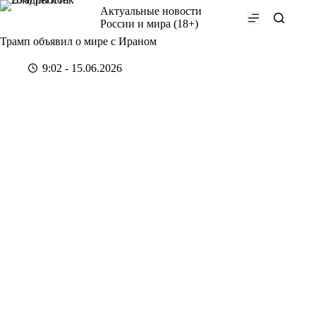
Перейти
Актуальные новости
к
России и мира (18+)
сути
Трамп объявил о мире с Ираном
9:02 - 15.06.2026