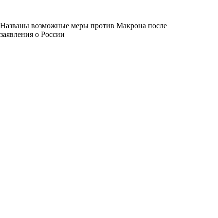
Названы возможные меры против Макрона после
заявления о России