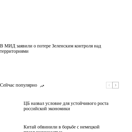
В МИД заявили о потере Зеленским контроля над
территориями
Сейчас популярно
ЦБ назвал условие для устойчивого роста
российской экономики
Китай обвинили в борьбе с немецкой