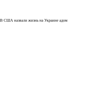
В США назвали жизнь на Украине адом