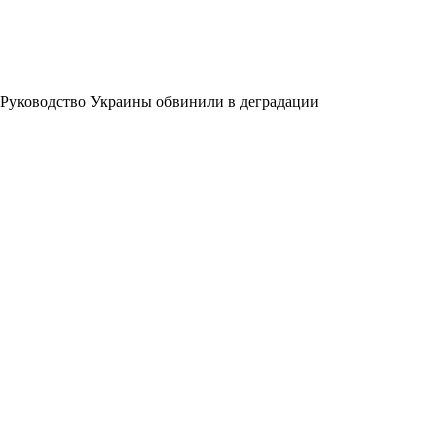
Руководство Украины обвинили в деградации