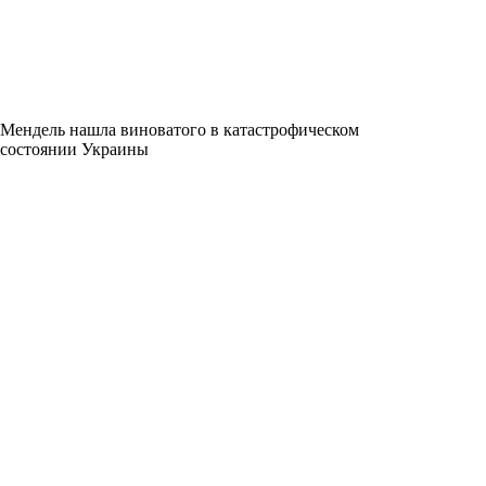
Мендель нашла виноватого в катастрофическом
состоянии Украины