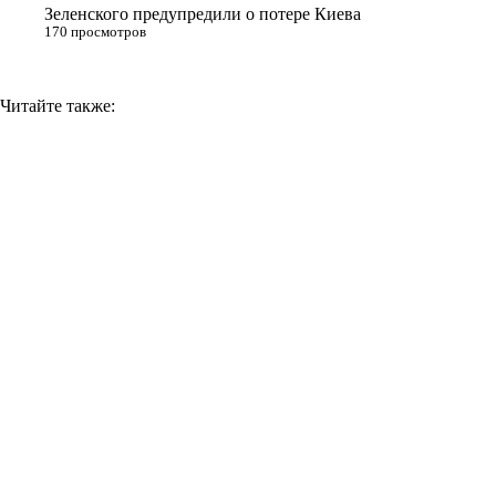
Зеленского предупредили о потере Киева
170 просмотров
Читайте также: