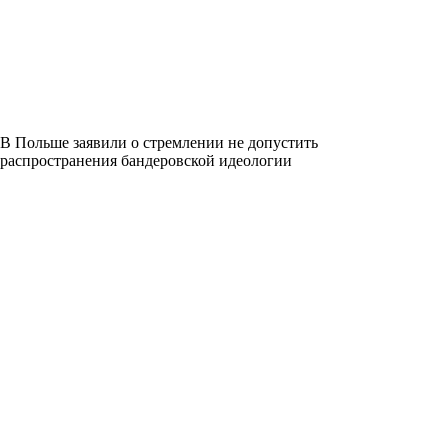
В Польше заявили о стремлении не допустить
распространения бандеровской идеологии