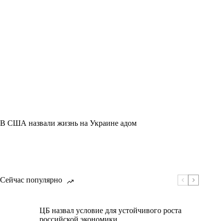
В США назвали жизнь на Украине адом
Сейчас популярно
ЦБ назвал условие для устойчивого роста
российской экономики