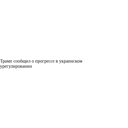
Трамп сообщил о прогрессе в украинском
урегулировании