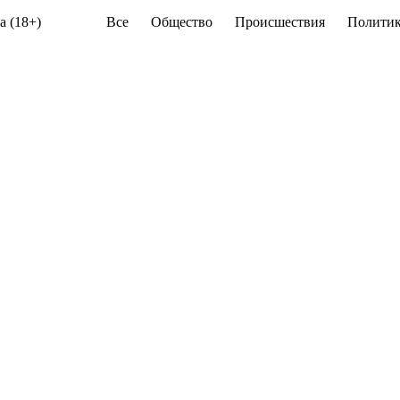
а (18+)
Все
Общество
Происшествия
Политик