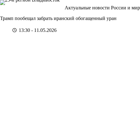
Перейти
Актуальные новости России и мир
к
сути
Трамп пообещал забрать иранский обогащенный уран
13:30 - 11.05.2026