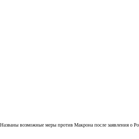
Названы возможные меры против Макрона после заявления о Р