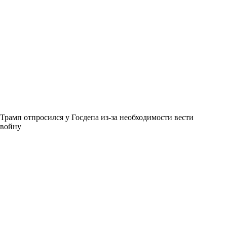
Трамп отпросился у Госдепа из-за необходимости вести
войну