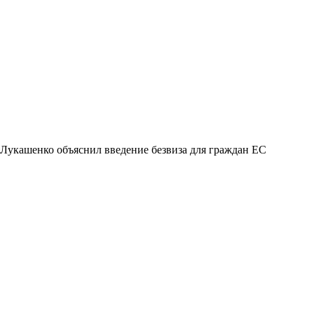
Лукашенко объяснил введение безвиза для граждан ЕС