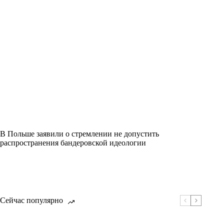
В Польше заявили о стремлении не допустить
распространения бандеровской идеологии
Сейчас популярно