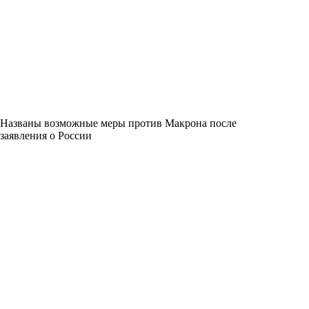
Названы возможные меры против Макрона после
заявления о России