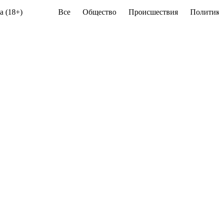
а (18+)
Все
Общество
Происшествия
Политик