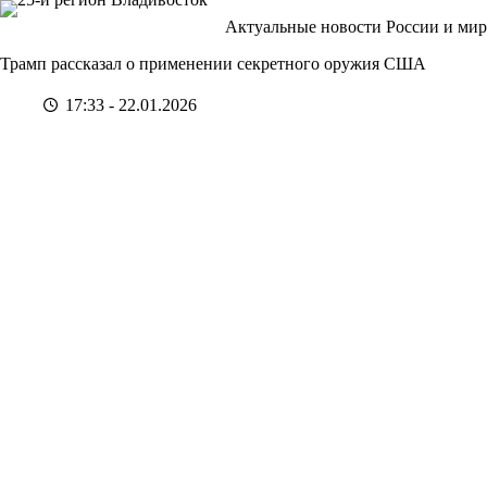
Перейти
Актуальные новости России и мир
к
сути
Трамп рассказал о применении секретного оружия США
17:33 - 22.01.2026