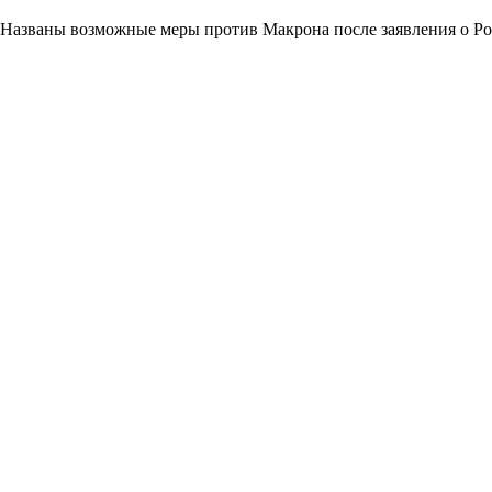
Названы возможные меры против Макрона после заявления о Р