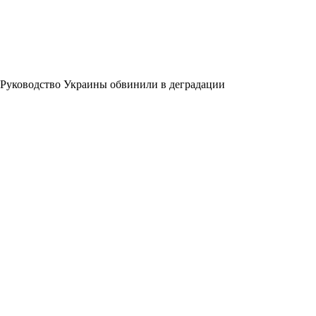
Руководство Украины обвинили в деградации