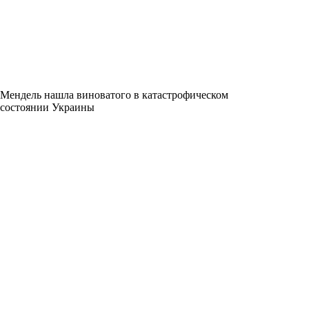
Мендель нашла виноватого в катастрофическом
состоянии Украины