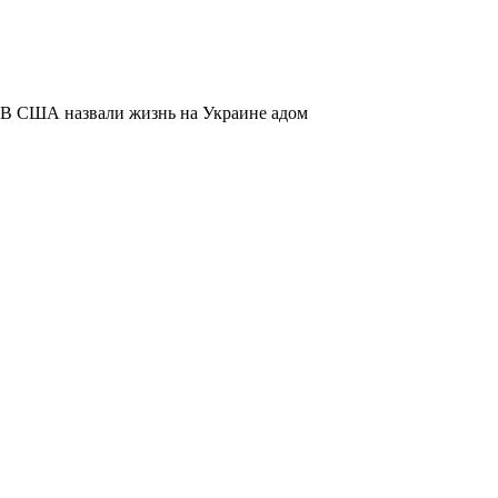
В США назвали жизнь на Украине адом