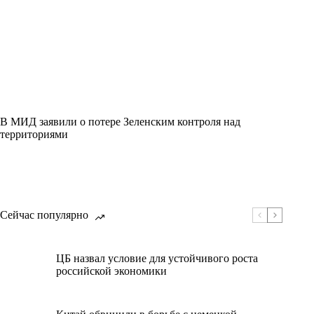
В МИД заявили о потере Зеленским контроля над
территориями
Сейчас популярно
ЦБ назвал условие для устойчивого роста
российской экономики