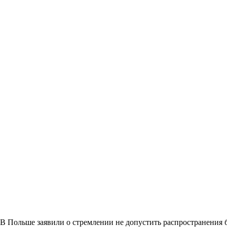
В Польше заявили о стремлении не допустить распространения 