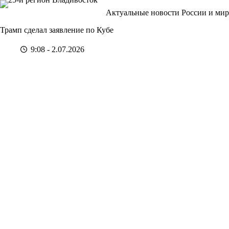
Перейти
Актуальные новости России и мир
к
сути
Трамп сделал заявление по Кубе
9:08 - 2.07.2026