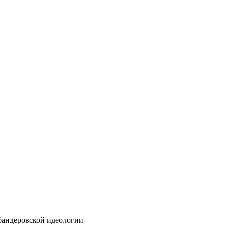
бандеровской идеологии