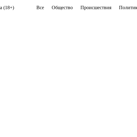
а (18+)
Все
Общество
Происшествия
Политик