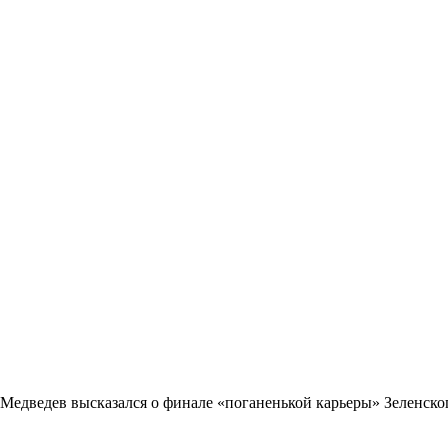
Медведев высказался о финале «поганенькой карьеры» Зеленско