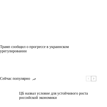
Трамп сообщил о прогрессе в украинском
урегулировании
Сейчас популярно
ЦБ назвал условие для устойчивого роста
российской экономики