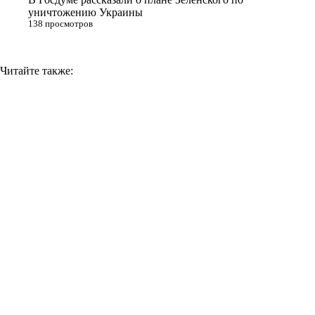
уничтожению Украины
138 просмотров
Читайте также: