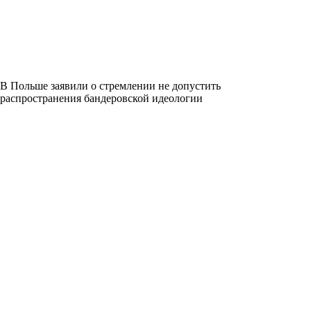
В Польше заявили о стремлении не допустить
распространения бандеровской идеологии