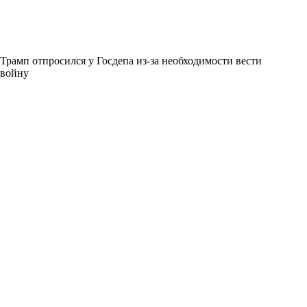
Трамп отпросился у Госдепа из-за необходимости вести
войну