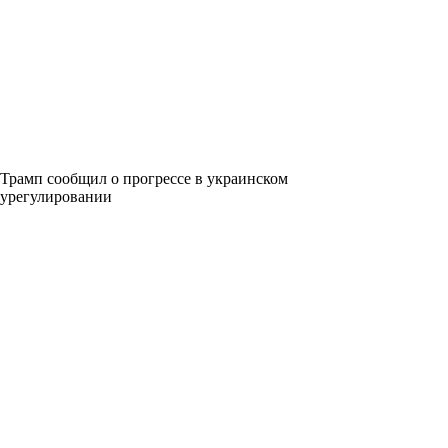
Трамп сообщил о прогрессе в украинском
урегулировании