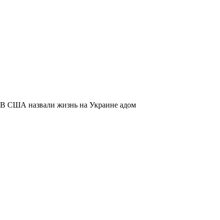
В США назвали жизнь на Украине адом