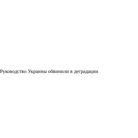
Руководство Украины обвинили в деградации